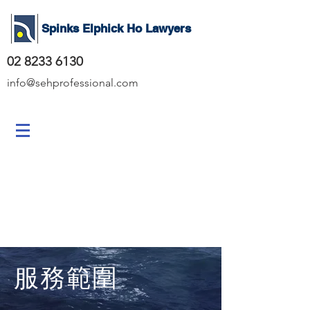
Spinks Elphick Ho Lawyers
02 8233 6130
info@sehprofessional.com
何小帆律師事務所
SEH一帆留學移民
何小帆律師事務所
SEH一帆留學移民
服務範圍