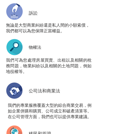
訴訟
無論是大型商業糾紛還是私人間的小額索償，
我們都可以為您保障正當權益。
物權法
我們可為您處理房屋買賣、出租以及相關的稅
務問題，物業糾紛以及相關的土地問題，例如
地役權等。
公司法和商業法
我們的專業服務覆蓋大型的綜合商業交易，例
如企業併購和購買、公司成立和破產清算等。
在公司管理方面，我們也可以提供專業建議。
移民和簽證